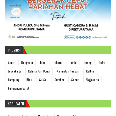
PROVINSI
Aceh
Bengkulu
Jabar
Jakarta
Jambi
Jateng
Jatim
Jogyakarta
Kalimantan Utara
Kalimatan Tengah
Kaltim
Lampung
Riau
SulSel
Sumbar
Sumut
Yogjakarta
kalimantan barat
KABUPATEN