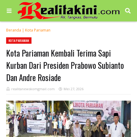
Beranda
|
Kota Pariaman
KOTA PARIAMAN
Kota Pariaman Kembali Terima Sapi
Kurban Dari Presiden Prabowo Subianto
Dan Andre Rosiade
realitanewskomgmail.com
Mei 27, 2026