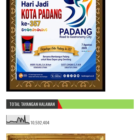
TOTAL TAYANGAN HALAMAN
10,592,404