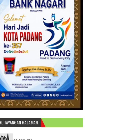
AL TAYANGAN HALAMAN