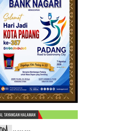
AL TAYANGAN HALAMAN