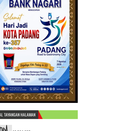
AL TAYANGAN HALAMAN