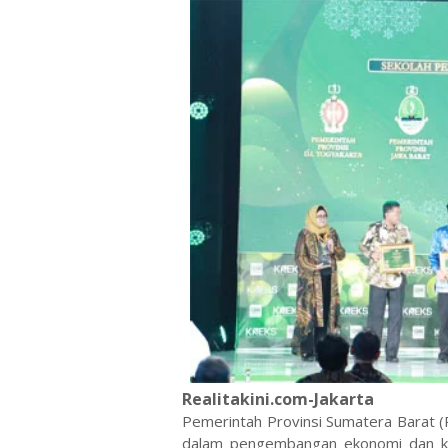
Realitakini.com-Jakarta
Pemerintah Provinsi Sumatera Barat 
dalam pengembangan ekonomi dan keu