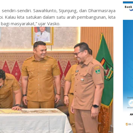
 sendiri-sendiri. Sawahlunto, Sijunjung, dan Dharmasraya
pi. Kalau kita satukan dalam satu arah pembangunan, kita
 bagi masyarakat,” ujar Vasko.