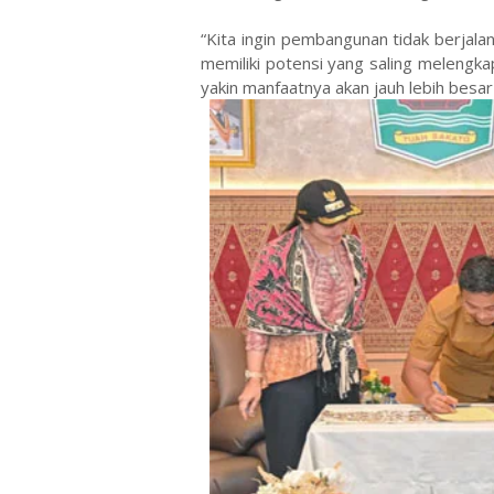
“Kita ingin pembangunan tidak berjalan
memiliki potensi yang saling melengka
yakin manfaatnya akan jauh lebih besar