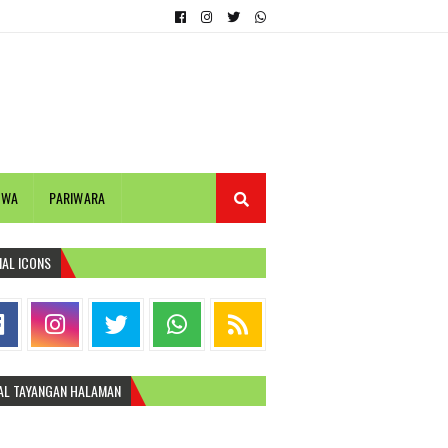
IWA
PARIWARA
IAL ICONS
AL TAYANGAN HALAMAN