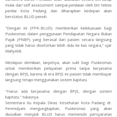
mulai dari self assessment sampai penilaian oleh tim teknis
penilai Kota Padang dan diharapkan kedepan akan
berstatus BLUD penuh.
"Dengan ini (PPK-BLUD) memberikan keleluasaan bagi
Puskesmas dalam penggunaan Pendapatan Negara Bukan
Pajak (PNBP) yang berasal dari pasien secara langsung
yang tidak harus disetorkan lebih dulu ke kas negara," ujar
Mahyeldi.
Meskipun demikian, lanjutnya, akan sulit bagi Puskesmas
untuk memberikan pelayanan prima tanpa kerjasama
dengan BPJS, karena di era BPJS ini pasien tidak membayar
langsung tetapi menggunakan sistem kapitasi.
"Harus ada kerjasama dengan BPJS, dengan sistem
kapitasi," tukasnya.
Sementara itu Kepala Dinas Kesehatan Kota Padang dr.
Ferimulyani mengungkapkan, Puskesmas yang akan
diusulkan menjadi BLUD harus memenuhi persyaratan