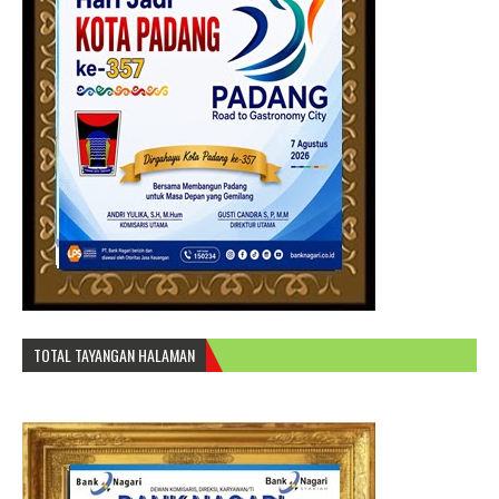
TOTAL TAYANGAN HALAMAN