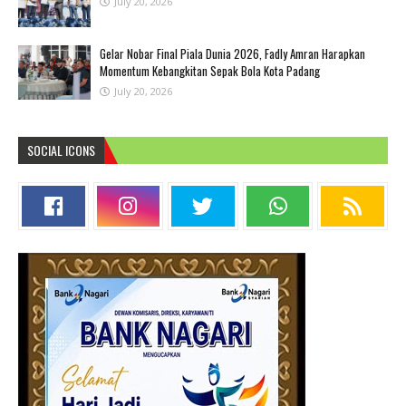
July 20, 2026
Gelar Nobar Final Piala Dunia 2026, Fadly Amran Harapkan
Momentum Kebangkitan Sepak Bola Kota Padang
July 20, 2026
SOCIAL ICONS