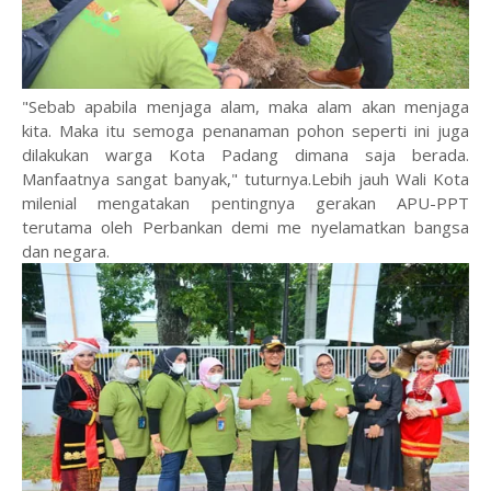
"Sebab apabila menjaga alam, maka alam akan menjaga
kita. Maka itu semoga penanaman pohon seperti ini juga
dilakukan warga Kota Padang dimana saja berada.
Manfaatnya sangat banyak," tuturnya.Lebih jauh Wali Kota
milenial mengatakan pentingnya gerakan APU-PPT
terutama oleh Perbankan demi me nyelamatkan bangsa
dan negara.