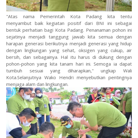
"Atas nama Pemerintah Kota Padang kita tentu
menyambut baik kegiatan positif dari BNI ini sebagai
bentuk perhatian bagi Kota Padang. Penanaman pohon ini
sejatinya menjadi tanggung jawab kita semua dengan
harapan generasi berikutnya menjadi generasi yang hidup
dengan lingkungan yang sehat, oksigen yang cukup, air
bersih, dan sebagainya. Hal itu harus di dukung dengan
pohon-pohon yang kita tanam hari ini. Semoga ia dapat
tumbuh sesuai yang diharapkan," ungkap Wali
Kota.Selanjutnya Wako Hendri menyebutkan pentingnya
menjaga alam dan lingkungan.