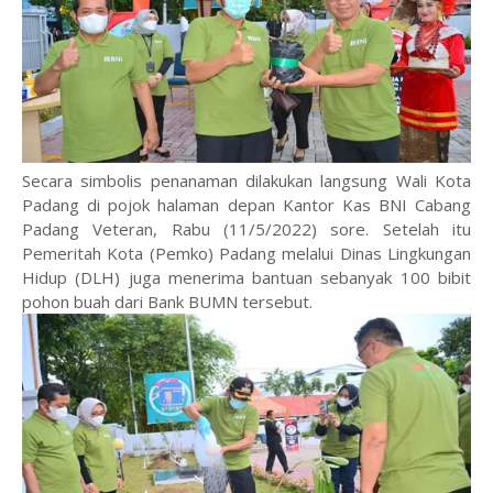
Secara simbolis penanaman dilakukan langsung Wali Kota
Padang di pojok halaman depan Kantor Kas BNI Cabang
Padang Veteran, Rabu (11/5/2022) sore. Setelah itu
Pemeritah Kota (Pemko) Padang melalui Dinas Lingkungan
Hidup (DLH) juga menerima bantuan sebanyak 100 bibit
pohon buah dari Bank BUMN tersebut.