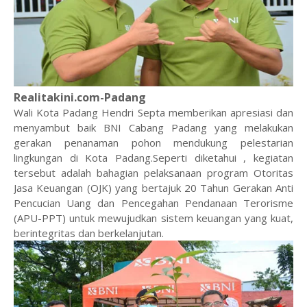
Realitakini.com-Padang
Wali Kota Padang Hendri Septa memberikan apresiasi dan
menyambut baik BNI Cabang Padang yang melakukan
gerakan penanaman pohon mendukung pelestarian
lingkungan di Kota Padang.Seperti diketahui , kegiatan
tersebut adalah bahagian pelaksanaan program Otoritas
Jasa Keuangan (OJK) yang bertajuk 20 Tahun Gerakan Anti
Pencucian Uang dan Pencegahan Pendanaan Terorisme
(APU-PPT) untuk mewujudkan sistem keuangan yang kuat,
berintegritas dan berkelanjutan.