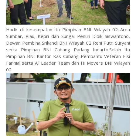
Hadir di kesempatan itu Pimpinan BNI Wilayah 02 Area
Sumbar, Riau, Kepri dan Sungai Penuh Didik Siswantono,
Dewan Pembina Srikandi BNI Wilayah 02 Reni Putri Suryani
serta Pimpinan BNI Cabang Padang Indarto.Selain itu
Pimpinan BNI Kantor Kas Cabang Pembantu Veteran Elsi
Farinial serta All Leader Team dan Hi Movers BNI Wilayah
02.