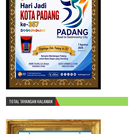
TOTAL TAYANGAN HALAMAN