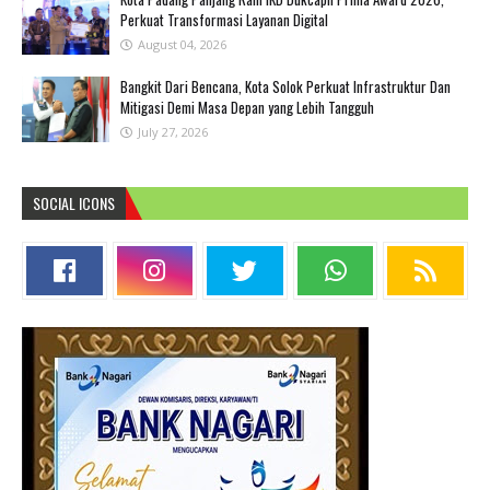
Perkuat Transformasi Layanan Digital
August 04, 2026
Bangkit Dari Bencana, Kota Solok Perkuat Infrastruktur Dan
Mitigasi Demi Masa Depan yang Lebih Tangguh
July 27, 2026
SOCIAL ICONS