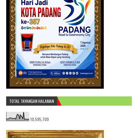
TOTAL TAYANGAN HALAMAN
10,595,709