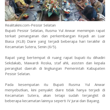
Realitakini.com-Pesisir Selatan
Bupati Pesisir Selatan, Rusma Yul Anwar memimpin rapat
terkait penanganan dan perkembangan Kejadi an Luar
Biasa (KLB) Diare yang terjadi beberapa hari terakhir di
Kecamatan Sutera, Senin (6/5).
Rapat yang bertempat di ruang rapat bupati itu dihadiri
Sekdakab, Mawardi Roska, staf ahli, asisten dan kepala
perangkat daerah di lingkungan Pemerintah Kabupaten
Pesisir Selatan.
Pada kesempatan itu Bupati Rusma Yul Anwar
menyebutkan, kini penyakit diare tidak hanya terjadi di
Kecamatan Sutera, akan tetapi sudah terjangkit di
beberapa kecamatan lainnya seperti IV Jurai dan Bayang.