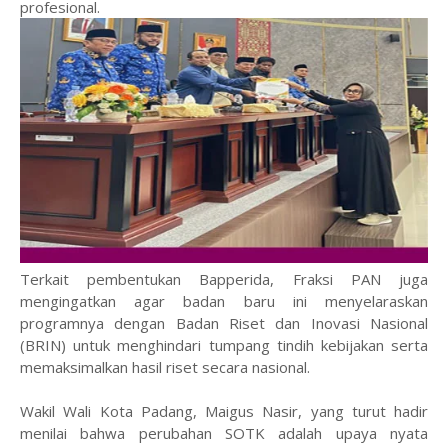
profesional.
Terkait pembentukan Bapperida, Fraksi PAN juga
mengingatkan agar badan baru ini menyelaraskan
programnya dengan Badan Riset dan Inovasi Nasional
(BRIN) untuk menghindari tumpang tindih kebijakan serta
memaksimalkan hasil riset secara nasional.
Wakil Wali Kota Padang, Maigus Nasir, yang turut hadir
menilai bahwa perubahan SOTK adalah upaya nyata