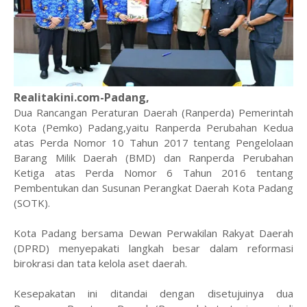
Realitakini.com-Padang,
Dua Rancangan Peraturan Daerah (Ranperda) Pemerintah
Kota (Pemko) Padang,yaitu Ranperda Perubahan Kedua
atas Perda Nomor 10 Tahun 2017 tentang Pengelolaan
Barang Milik Daerah (BMD) dan Ranperda Perubahan
Ketiga atas Perda Nomor 6 Tahun 2016 tentang
Pembentukan dan Susunan Perangkat Daerah Kota Padang
(SOTK).
Kota Padang bersama Dewan Perwakilan Rakyat Daerah
(DPRD) menyepakati langkah besar dalam reformasi
birokrasi dan tata kelola aset daerah.
Kesepakatan ini ditandai dengan disetujuinya dua