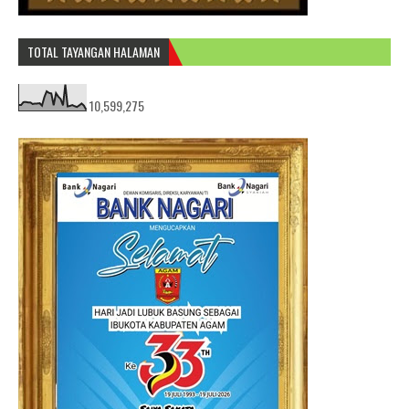
TOTAL TAYANGAN HALAMAN
10,599,275