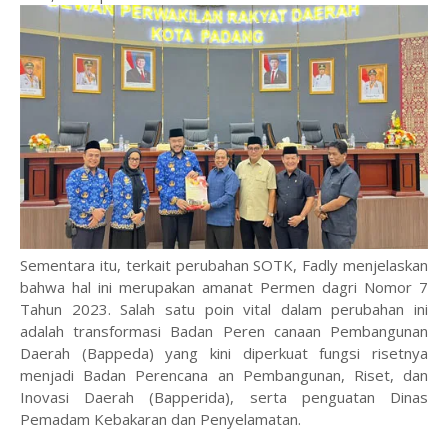
Sementara itu, terkait perubahan SOTK, Fadly menjelaskan
bahwa hal ini merupakan amanat Permen dagri Nomor 7
Tahun 2023. Salah satu poin vital dalam perubahan ini
adalah transformasi Badan Peren canaan Pembangunan
Daerah (Bappeda) yang kini diperkuat fungsi risetnya
menjadi Badan Perencana an Pembangunan, Riset, dan
Inovasi Daerah (Bapperida), serta penguatan Dinas
Pemadam Kebakaran dan Penyelamatan.