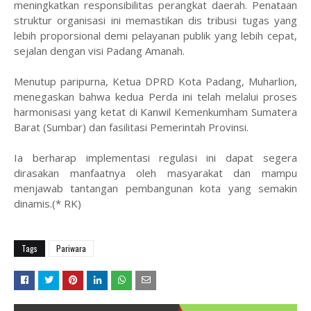
meningkatkan responsibilitas perangkat daerah. Penataan
struktur organisasi ini memastikan dis tribusi tugas yang
lebih proporsional demi pelayanan publik yang lebih cepat,
sejalan dengan visi Padang Amanah.
Menutup paripurna, Ketua DPRD Kota Padang, Muharlion,
menegaskan bahwa kedua Perda ini telah melalui proses
harmonisasi yang ketat di Kanwil Kemenkumham Sumatera
Barat (Sumbar) dan fasilitasi Pemerintah Provinsi.
Ia berharap implementasi regulasi ini dapat segera
dirasakan manfaatnya oleh masyarakat dan mampu
menjawab tantangan pembangunan kota yang semakin
dinamis.(* RK)
Tags
Pariwara