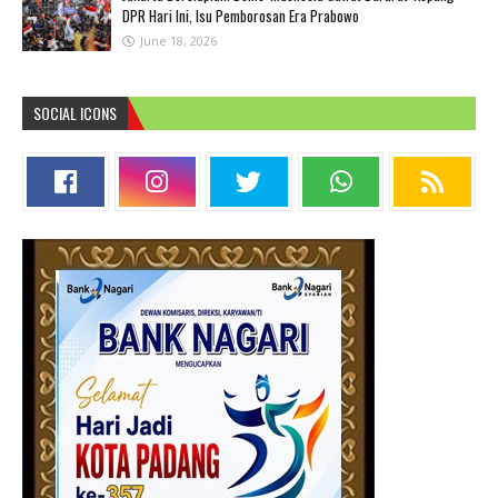
DPR Hari Ini, Isu Pemborosan Era Prabowo
June 18, 2026
SOCIAL ICONS