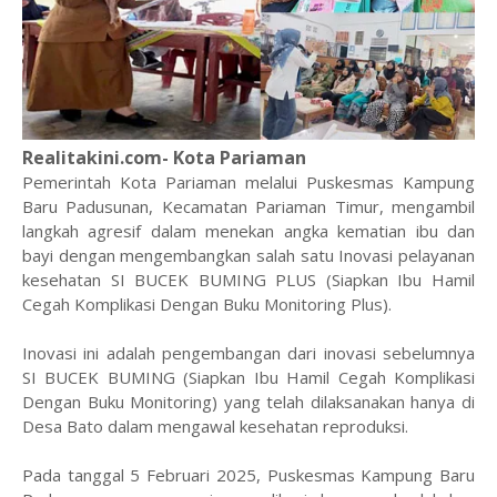
Realitakini.com- Kota Pariaman
Pemerintah Kota Pariaman melalui Puskesmas Kampung
Baru Padusunan, Kecamatan Pariaman Timur, mengambil
langkah agresif dalam menekan angka kematian ibu dan
bayi dengan mengembangkan salah satu Inovasi pelayanan
kesehatan SI BUCEK BUMING PLUS (Siapkan Ibu Hamil
Cegah Komplikasi Dengan Buku Monitoring Plus).
Inovasi ini adalah pengembangan dari inovasi sebelumnya
SI BUCEK BUMING (Siapkan Ibu Hamil Cegah Komplikasi
Dengan Buku Monitoring) yang telah dilaksanakan hanya di
Desa Bato dalam mengawal kesehatan reproduksi.
Pada tanggal 5 Februari 2025, Puskesmas Kampung Baru