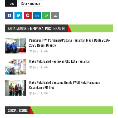
Tags
Kota Pariaman
ANDA MUNGKIN MENYUKAI POSTINGAN INI
Pengurus PWI Pariaman/Padang Pariaman Masa Bakti 2026-
2029 Resmi Dilantik
July 31, 2026
Wako Yota Balad Resmikan ULD Kota Pariaman
July 31, 2026
Wako Yota Balad Bersama Bunda PAUD Kota Pariaman
Resmikan SKB TPA
July 31, 2026
SOCIAL ICONS