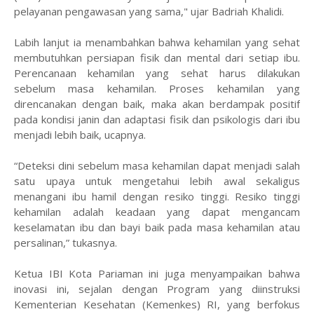
pelayanan pengawasan yang sama," ujar Badriah Khalidi.
Labih lanjut ia menambahkan bahwa kehamilan yang sehat
membutuhkan persiapan fisik dan mental dari setiap ibu.
Perencanaan kehamilan yang sehat harus dilakukan
sebelum masa kehamilan. Proses kehamilan yang
direncanakan dengan baik, maka akan berdampak positif
pada kondisi janin dan adaptasi fisik dan psikologis dari ibu
menjadi lebih baik, ucapnya.
“Deteksi dini sebelum masa kehamilan dapat menjadi salah
satu upaya untuk mengetahui lebih awal sekaligus
menangani ibu hamil dengan resiko tinggi. Resiko tinggi
kehamilan adalah keadaan yang dapat mengancam
keselamatan ibu dan bayi baik pada masa kehamilan atau
persalinan,” tukasnya.
Ketua IBI Kota Pariaman ini juga menyampaikan bahwa
inovasi ini, sejalan dengan Program yang diinstruksi
Kementerian Kesehatan (Kemenkes) RI, yang berfokus