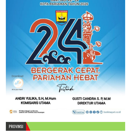
PROVINSI