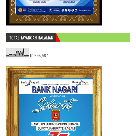
TOTAL TAYANGAN HALAMAN
10,595,967